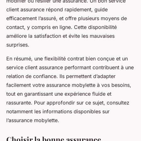
modifier ou résilier une assurance. Un bon service
client assurance répond rapidement, guide
efficacement l’assuré, et offre plusieurs moyens de
contact, y compris en ligne. Cette disponibilité
améliore la satisfaction et évite les mauvaises
surprises.
En résumé, une flexibilité contrat bien conçue et un
service client assurance performant contribuent à une
relation de confiance. Ils permettent d’adapter
facilement votre assurance mobylette à vos besoins,
tout en garantissant une expérience fluide et
rassurante. Pour approfondir sur ce sujet, consultez
notamment les informations disponibles sur
l’assurance mobylette.
Choisir la bonne assurance