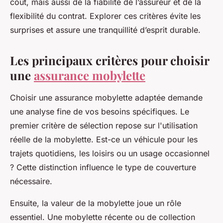
coût, mais aussi de la fiabilité de l’assureur et de la
flexibilité du contrat. Explorer ces critères évite les
surprises et assure une tranquillité d’esprit durable.
Les principaux critères pour choisir
une
assurance mobylette
Choisir une assurance mobylette adaptée demande
une analyse fine de vos besoins spécifiques. Le
premier critère de sélection repose sur l'utilisation
réelle de la mobylette. Est-ce un véhicule pour les
trajets quotidiens, les loisirs ou un usage occasionnel
? Cette distinction influence le type de couverture
nécessaire.
Ensuite, la valeur de la mobylette joue un rôle
essentiel. Une mobylette récente ou de collection