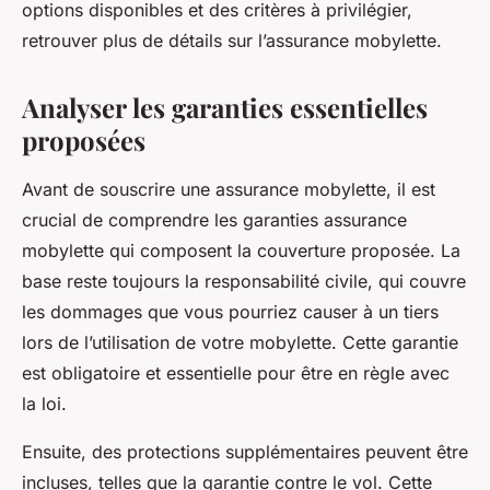
options disponibles et des critères à privilégier,
retrouver plus de détails sur l’assurance mobylette.
Analyser les garanties essentielles
proposées
Avant de souscrire une assurance mobylette, il est
crucial de comprendre les garanties assurance
mobylette qui composent la couverture proposée. La
base reste toujours la responsabilité civile, qui couvre
les dommages que vous pourriez causer à un tiers
lors de l’utilisation de votre mobylette. Cette garantie
est obligatoire et essentielle pour être en règle avec
la loi.
Ensuite, des protections supplémentaires peuvent être
incluses, telles que la garantie contre le vol. Cette