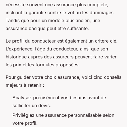
nécessite souvent une assurance plus complète,
incluant la garantie contre le vol ou les dommages.
Tandis que pour un modèle plus ancien, une
assurance basique peut être suffisante.
Le profil du conducteur est également un critère clé.
L’expérience, l’âge du conducteur, ainsi que son
historique auprès des assureurs peuvent faire varier
les prix et les formules proposées.
Pour guider votre choix assurance, voici cinq conseils
majeurs à retenir :
Analysez précisément vos besoins avant de
solliciter un devis.
Privilégiez une assurance personnalisable selon
votre profil.