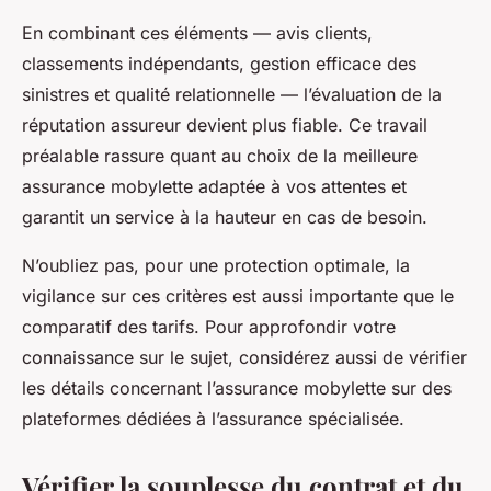
En combinant ces éléments — avis clients,
classements indépendants, gestion efficace des
sinistres et qualité relationnelle — l’évaluation de la
réputation assureur devient plus fiable. Ce travail
préalable rassure quant au choix de la meilleure
assurance mobylette adaptée à vos attentes et
garantit un service à la hauteur en cas de besoin.
N’oubliez pas, pour une protection optimale, la
vigilance sur ces critères est aussi importante que le
comparatif des tarifs. Pour approfondir votre
connaissance sur le sujet, considérez aussi de vérifier
les détails concernant l’assurance mobylette sur des
plateformes dédiées à l’assurance spécialisée.
Vérifier la souplesse du contrat et du