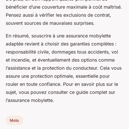
bénéficier d’une couverture maximale à coût maîtrisé.
Pensez aussi à vérifier les exclusions de contrat,
souvent sources de mauvaises surprises.
En résumé, souscrire à une assurance mobylette
adaptée revient à choisir des garanties complètes :
responsabilité civile, dommages tous accidents, vol
et incendie, et éventuellement des options comme
l’assistance et la protection du conducteur. Cela vous
assure une protection optimale, essentielle pour
rouler en toute confiance. Pour en savoir plus sur le
sujet, vous pouvez consulter ce guide complet sur
l’assurance mobylette.
Moto