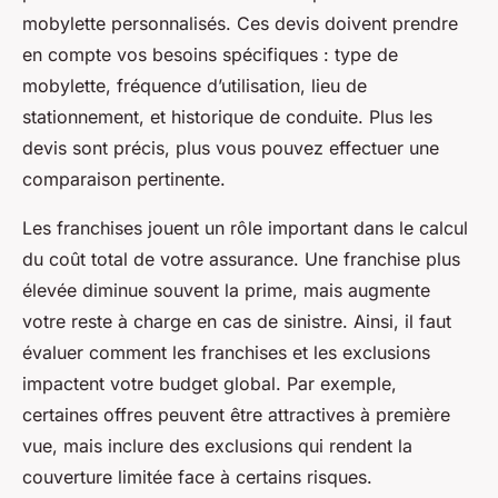
mobylette personnalisés. Ces devis doivent prendre
en compte vos besoins spécifiques : type de
mobylette, fréquence d’utilisation, lieu de
stationnement, et historique de conduite. Plus les
devis sont précis, plus vous pouvez effectuer une
comparaison pertinente.
Les franchises jouent un rôle important dans le calcul
du coût total de votre assurance. Une franchise plus
élevée diminue souvent la prime, mais augmente
votre reste à charge en cas de sinistre. Ainsi, il faut
évaluer comment les franchises et les exclusions
impactent votre budget global. Par exemple,
certaines offres peuvent être attractives à première
vue, mais inclure des exclusions qui rendent la
couverture limitée face à certains risques.