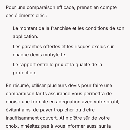
Pour une comparaison efficace, prenez en compte
ces éléments clés :
Le montant de la franchise et les conditions de son
application.
Les garanties offertes et les risques exclus sur
chaque devis mobylette.
Le rapport entre le prix et la qualité de la
protection.
En résumé, utiliser plusieurs devis pour faire une
comparaison tarifs assurance vous permettra de
choisir une formule en adéquation avec votre profil,
évitant ainsi de payer trop cher ou d’être
insuffisamment couvert. Afin d’être sûr de votre
choix, n’hésitez pas à vous informer aussi sur la