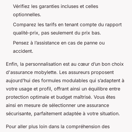
Vérifiez les garanties incluses et celles
optionnelles.
Comparez les tarifs en tenant compte du rapport
qualité-prix, pas seulement du prix bas.
Pensez à l’assistance en cas de panne ou
accident.
Enfin, la personnalisation est au cœur d’un bon choix
d'assurance mobylette. Les assureurs proposent
aujourd’hui des formules modulables qui s’adaptent à
votre usage et profil, offrant ainsi un équilibre entre
protection optimale et budget maîtrisé. Vous êtes
ainsi en mesure de sélectionner une assurance
sécurisante, parfaitement adaptée à votre situation.
Pour aller plus loin dans la compréhension des