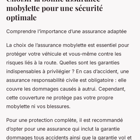
mobylette pour une sécurité
optimale
Comprendre l’importance d’une assurance adaptée
La choix de l’assurance mobylette est essentiel pour
protéger votre véhicule et vous-même contre les
risques liés à la route. Quelles sont les garanties
indispensables à privilégier ? En cas d’accident, une
assurance responsabilité civile est obligatoire : elle
couvre les dommages causés à autrui. Cependant,
cette couverture ne protège pas votre propre
mobylette ni vos blessures.
Pour une protection complète, il est recommandé
d’opter pour une assurance qui inclut la garantie
dommages tous accidents ainsi que la garantie vol et