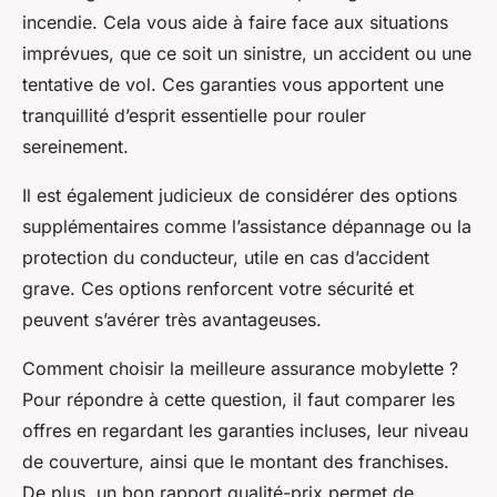
incendie. Cela vous aide à faire face aux situations
imprévues, que ce soit un sinistre, un accident ou une
tentative de vol. Ces garanties vous apportent une
tranquillité d’esprit essentielle pour rouler
sereinement.
Il est également judicieux de considérer des options
supplémentaires comme l’assistance dépannage ou la
protection du conducteur, utile en cas d’accident
grave. Ces options renforcent votre sécurité et
peuvent s’avérer très avantageuses.
Comment choisir la meilleure assurance mobylette ?
Pour répondre à cette question, il faut comparer les
offres en regardant les garanties incluses, leur niveau
de couverture, ainsi que le montant des franchises.
De plus, un bon rapport qualité-prix permet de