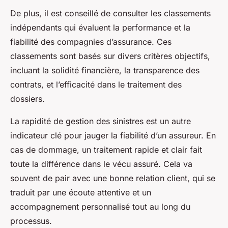
De plus, il est conseillé de consulter les classements
indépendants qui évaluent la performance et la
fiabilité des compagnies d’assurance. Ces
classements sont basés sur divers critères objectifs,
incluant la solidité financière, la transparence des
contrats, et l’efficacité dans le traitement des
dossiers.
La rapidité de gestion des sinistres est un autre
indicateur clé pour jauger la fiabilité d’un assureur. En
cas de dommage, un traitement rapide et clair fait
toute la différence dans le vécu assuré. Cela va
souvent de pair avec une bonne relation client, qui se
traduit par une écoute attentive et un
accompagnement personnalisé tout au long du
processus.