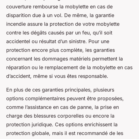
couverture rembourse la mobylette en cas de
disparition due à un vol. De même, la garantie
incendie assure la protection de votre mobylette
contre les dégâts causés par un feu, qu’il soit
accidentel ou résultat d’un sinistre. Pour une
protection encore plus complète, les garanties
concernant les dommages matériels permettent la
réparation ou le remplacement de la mobylette en cas
d’accident, même si vous êtes responsable.
En plus de ces garanties principales, plusieurs
options complémentaires peuvent être proposées,
comme l’assistance en cas de panne, la prise en
charge des blessures corporelles ou encore la
protection juridique. Ces options enrichissent la
protection globale, mais il est recommandé de les