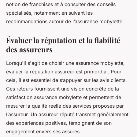
notion de franchises et à consulter des conseils
spécialisés, notamment en suivant les
recommandations autour de l’assurance mobylette.
Évaluer la réputation et la fiabilité
des assureurs
Lorsqu'il s'agit de choisir une assurance mobylette,
évaluer la réputation assureur est primordial. Pour
cela, il est essentiel de s’appuyer sur les avis clients.
Ces retours fournissent une vision concrète de la
satisfaction assurance mobylette et permettent de
mesurer la qualité réelle des services proposés par
l’assureur. Un assureur réputé transmet généralement
des expériences positives, témoignant de son
engagement envers ses assurés.