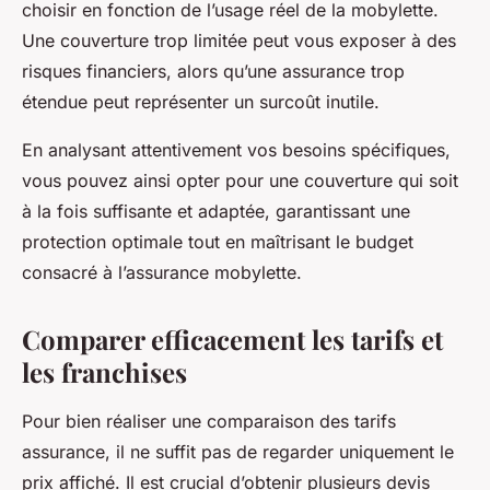
choisir en fonction de l’usage réel de la mobylette.
Une couverture trop limitée peut vous exposer à des
risques financiers, alors qu’une assurance trop
étendue peut représenter un surcoût inutile.
En analysant attentivement vos besoins spécifiques,
vous pouvez ainsi opter pour une couverture qui soit
à la fois suffisante et adaptée, garantissant une
protection optimale tout en maîtrisant le budget
consacré à l’assurance mobylette.
Comparer efficacement les tarifs et
les franchises
Pour bien réaliser une comparaison des tarifs
assurance, il ne suffit pas de regarder uniquement le
prix affiché. Il est crucial d’obtenir plusieurs devis