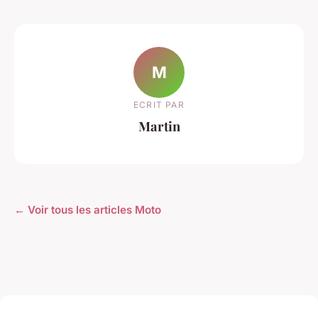
M
ECRIT PAR
Martin
← Voir tous les articles Moto