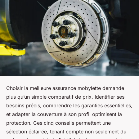
Choisir la meilleure assurance mobylette demande
plus qu’un simple comparatif de prix. Identifier ses
besoins précis, comprendre les garanties essentielles,
et adapter la couverture à son profil optimisent la
protection. Ces cinq conseils permettent une
sélection éclairée, tenant compte non seulement du