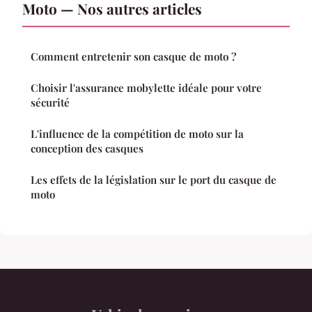
Moto — Nos autres articles
Comment entretenir son casque de moto ?
Choisir l'assurance mobylette idéale pour votre
sécurité
L'influence de la compétition de moto sur la
conception des casques
Les effets de la législation sur le port du casque de
moto