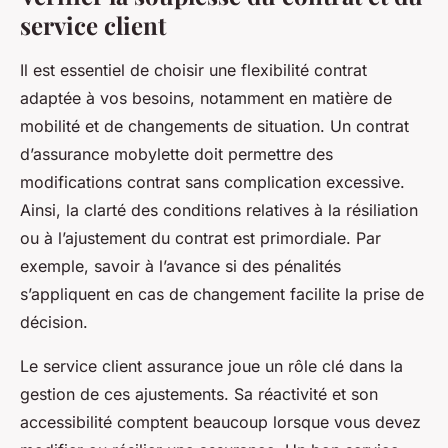
service client
Il est essentiel de choisir une flexibilité contrat
adaptée à vos besoins, notamment en matière de
mobilité et de changements de situation. Un contrat
d’assurance mobylette doit permettre des
modifications contrat sans complication excessive.
Ainsi, la clarté des conditions relatives à la résiliation
ou à l’ajustement du contrat est primordiale. Par
exemple, savoir à l’avance si des pénalités
s’appliquent en cas de changement facilite la prise de
décision.
Le service client assurance joue un rôle clé dans la
gestion de ces ajustements. Sa réactivité et son
accessibilité comptent beaucoup lorsque vous devez