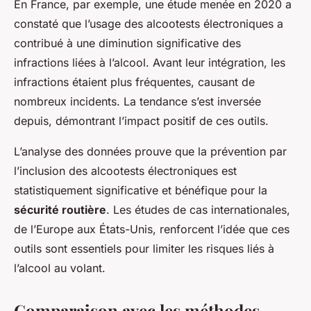
En France, par exemple, une étude menée en 2020 a
constaté que l’usage des alcootests électroniques a
contribué à une diminution significative des
infractions liées à l’alcool. Avant leur intégration, les
infractions étaient plus fréquentes, causant de
nombreux incidents. La tendance s’est inversée
depuis, démontrant l’impact positif de ces outils.
L’analyse des données prouve que la prévention par
l’inclusion des alcootests électroniques est
statistiquement significative et bénéfique pour la
sécurité routière
. Les études de cas internationales,
de l’Europe aux États-Unis, renforcent l’idée que ces
outils sont essentiels pour limiter les risques liés à
l’alcool au volant.
Comparaison avec les méthodes