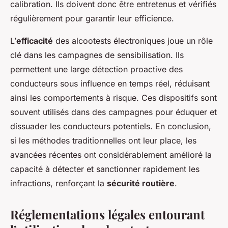
calibration. Ils doivent donc être entretenus et vérifiés
régulièrement pour garantir leur efficience.
L’
efficacité
des alcootests électroniques joue un rôle
clé dans les campagnes de sensibilisation. Ils
permettent une large détection proactive des
conducteurs sous influence en temps réel, réduisant
ainsi les comportements à risque. Ces dispositifs sont
souvent utilisés dans des campagnes pour éduquer et
dissuader les conducteurs potentiels. En conclusion,
si les méthodes traditionnelles ont leur place, les
avancées récentes ont considérablement amélioré la
capacité à détecter et sanctionner rapidement les
infractions, renforçant la
sécurité routière
.
Réglementations légales entourant