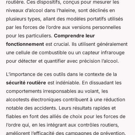
routière. Ces dispositifs, conçus pour mesurer les
niveaux d’alcool dans l’haleine, sont déclinés en
plusieurs types, allant des modèles portatifs utilisés
par les forces de l’ordre aux versions personnelles
pour les particuliers.
Comprendre leur
fonctionnement
est crucial. Ils utilisent généralement
une cellule de combustible ou un capteur infrarouge
pour détecter et quantifier avec précision l’alcool.
L’importance de ces outils dans le contexte de la
sécurité routière
est indéniable. En dissuadant les
comportements irresponsables au volant, les
alcootests électroniques contribuent à une réduction
notable des accidents. Leurs résultats rapides et
fiables en font des alliés de choix pour les forces de
l’ordre qui, en les intégrant aux contrôles routiers,
améliorent l’efficacité des campagnes de prévention.