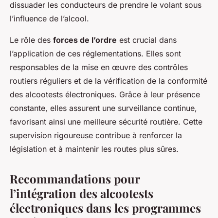
dissuader les conducteurs de prendre le volant sous
l’influence de l’alcool.
Le rôle des
forces de l’ordre
est crucial dans
l’application de ces réglementations. Elles sont
responsables de la mise en œuvre des contrôles
routiers réguliers et de la vérification de la conformité
des alcootests électroniques. Grâce à leur présence
constante, elles assurent une surveillance continue,
favorisant ainsi une meilleure sécurité routière. Cette
supervision rigoureuse contribue à renforcer la
législation et à maintenir les routes plus sûres.
Recommandations pour
l’intégration des alcootests
électroniques dans les programmes