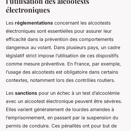
l’utilisation des alcootests
électroniques
Les
réglementations
concernant les alcootests
électroniques sont essentielles pour assurer leur
efficacité dans la prévention des comportements
dangereux au volant. Dans plusieurs pays, un cadre
législatif strict impose l’utilisation de ces dispositifs
comme mesure préventive. En France, par exemple,
l’usage des alcootests est obligatoire dans certains
contextes, notamment lors des contrôles routiers.
Les
sanctions
pour un échec à un test d’alcoolémie
avec un alcootest électronique peuvent être sévères.
Elles varient généralement de lourdes amendes à
l’emprisonnement, en passant par la suspension du
permis de conduire. Ces pénalités ont pour but de