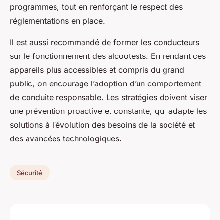
programmes, tout en renforçant le respect des
réglementations en place.
Il est aussi recommandé de former les conducteurs
sur le fonctionnement des alcootests. En rendant ces
appareils plus accessibles et compris du grand
public, on encourage l’adoption d’un comportement
de conduite responsable. Les stratégies doivent viser
une prévention proactive et constante, qui adapte les
solutions à l’évolution des besoins de la société et
des avancées technologiques.
Sécurité