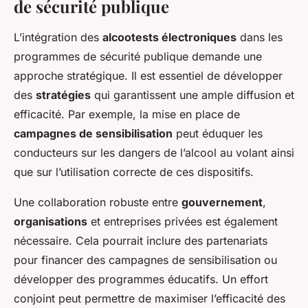
de sécurité publique
L’intégration des
alcootests électroniques
dans les
programmes de sécurité publique demande une
approche stratégique. Il est essentiel de développer
des
stratégies
qui garantissent une ample diffusion et
efficacité. Par exemple, la mise en place de
campagnes de sensibilisation
peut éduquer les
conducteurs sur les dangers de l’alcool au volant ainsi
que sur l’utilisation correcte de ces dispositifs.
Une collaboration robuste entre
gouvernement
,
organisations
et entreprises privées est également
nécessaire. Cela pourrait inclure des partenariats
pour financer des campagnes de sensibilisation ou
développer des programmes éducatifs. Un effort
conjoint peut permettre de maximiser l’efficacité des