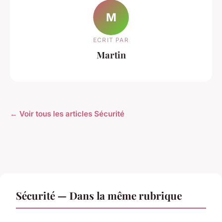
M
ECRIT PAR
Martin
← Voir tous les articles Sécurité
Sécurité — Dans la même rubrique