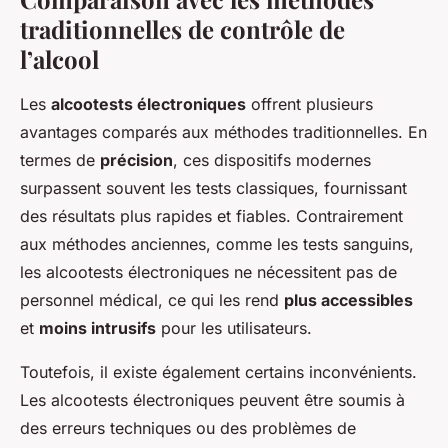
traditionnelles de contrôle de
l’alcool
Les
alcootests électroniques
offrent plusieurs
avantages comparés aux méthodes traditionnelles. En
termes de
précision
, ces dispositifs modernes
surpassent souvent les tests classiques, fournissant
des résultats plus rapides et fiables. Contrairement
aux méthodes anciennes, comme les tests sanguins,
les alcootests électroniques ne nécessitent pas de
personnel médical, ce qui les rend
plus accessibles
et
moins intrusifs
pour les utilisateurs.
Toutefois, il existe également certains inconvénients.
Les alcootests électroniques peuvent être soumis à
des erreurs techniques ou des problèmes de