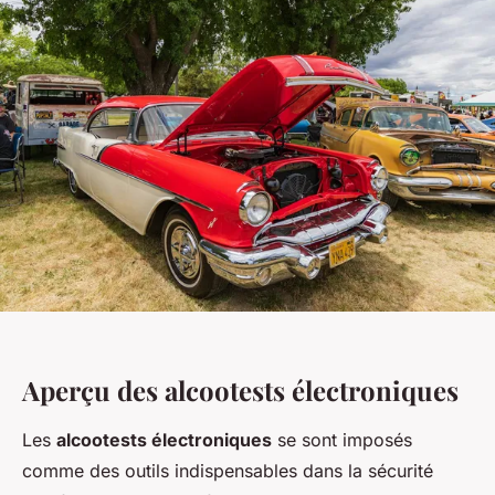
Aperçu des alcootests électroniques
Les
alcootests électroniques
se sont imposés
comme des outils indispensables dans la sécurité