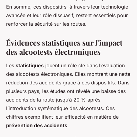
En somme, ces dispositifs, à travers leur technologie
avancée et leur rôle dissuasif, restent essentiels pour
renforcer la sécurité sur les routes.
Évidences statistiques sur l’impact
des alcootests électroniques
Les
statistiques
jouent un rôle clé dans l’évaluation
des alcootests électroniques. Elles montrent une nette
réduction des accidents grâce à ces dispositifs. Dans
plusieurs pays, les études ont révélé une baisse des
accidents de la route jusqu’à 20 % après
l’introduction systématique des alcootests. Ces
chiffres exemplifient leur efficacité en matière de
prévention des accidents
.